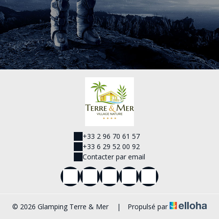
+33 2 96 70 61 57
+33 6 29 52 00 92
Contacter par email
© 2026 Glamping Terre & Mer
|
Propulsé par